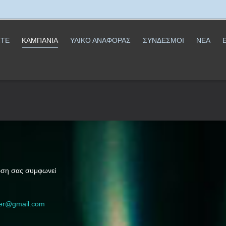
ΣΤΕ
ΚΑΜΠΑΝΙΑ
ΥΛΙΚΟ ΑΝΑΦΟΡΑΣ
ΣΥΝΔΕΣΜΟΙ
ΝΕΑ
ωση σας συμφωνεί
er@gmail.com