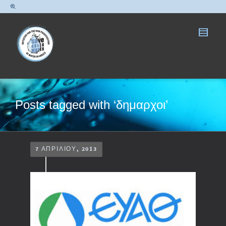
Posts tagged with ‘δημαρχοι’
7 ΑΠΡΙΛΊΟΥ, 2013