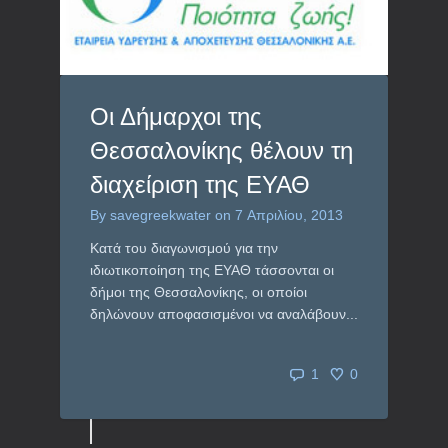
Οι Δήμαρχοι της
Θεσσαλονίκης θέλουν τη
διαχείριση της ΕΥΑΘ
By
savegreekwater
on
7 Απριλίου, 2013
Κατά του διαγωνισμού για την
ιδιωτικοποίηση της ΕΥΑΘ τάσσονται οι
δήμοι της Θεσσαλονίκης, οι οποίοι
δηλώνουν αποφασισμένοι να αναλάβουν...
1
0