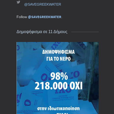
@SAVEGREEKWATER
@SAVEGREEKWATER
Follow
.
Δημοψήφισμα σε 11 Δήμους