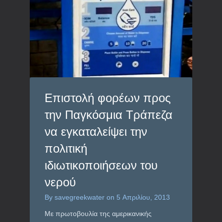
Επιστολή φορέων προς
την Παγκόσμια Τράπεζα
να εγκαταλείψει την
πολιτική
ιδιωτικοποιήσεων του
νερού
By
savegreekwater
on
5 Απριλίου, 2013
Με πρωτοβουλία της αμερικανικής