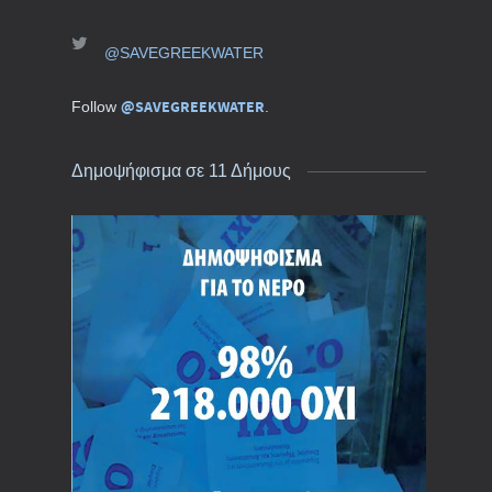
@SAVEGREEKWATER
@SAVEGREEKWATER
Follow
.
Δημοψήφισμα σε 11 Δήμους