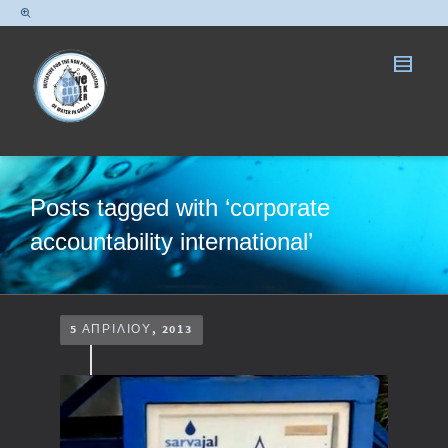
Posts tagged with ‘corporate
accountability international’
5 ΑΠΡΙΛΊΟΥ, 2013