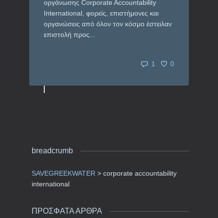
οργάνωσης Corporate Accountability
International, φορείς, επιστήμονες και
οργανώσεις από όλον τον κόσμο έστειλαν
επιστολή προς...
1
0
breadcrumb
SAVEGREEKWATER
>
corporate accountability
international
ΠΡΟΣΦΑΤΑ ΑΡΘΡΑ